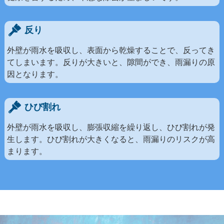
反り
外壁が雨水を吸収し、表面から乾燥することで、反ってき
てしまいます。反りが大きいと、隙間ができ、雨漏りの原
因となります。
ひび割れ
外壁が雨水を吸収し、膨張収縮を繰り返し、ひび割れが発
生します。ひび割れが大きくなると、雨漏りのリスクが高
まります。