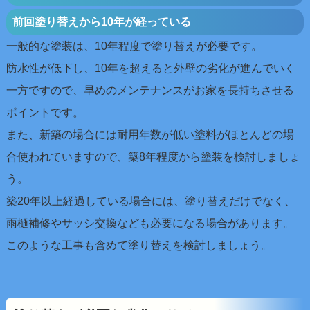
前回塗り替えから10年が経っている
一般的な塗装は、10年程度で塗り替えが必要です。
防水性が低下し、10年を超えると外壁の劣化が進んでいく
一方ですので、早めのメンテナンスがお家を長持ちさせる
ポイントです。
また、新築の場合には耐用年数が低い塗料がほとんどの場
合使われていますので、築8年程度から塗装を検討しましょ
う。
築20年以上経過している場合には、塗り替えだけでなく、
雨樋補修やサッシ交換なども必要になる場合があります。
このような工事も含めて塗り替えを検討しましょう。