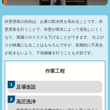
外壁塗装の目的は、お家の防水性を高めることです。外
壁塗装を行うことで、外壁が雨水によって劣化しにくく
なり、雨漏りのリスクも下げることができます。 仕上が
りが綺麗になることはもちろんですが、長期的に不具合
が起きないよう、下地補修を行うことも大切です。
作業工程
足場仮設
高圧洗浄