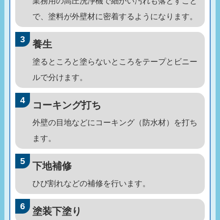
業務用の高圧洗浄機で細かい汚れも落とすこと
で、塗料が外壁材に密着するようになります。
養生
塗るところと塗らないところをテープとビニー
ルで分けます。
コーキング打ち
外壁の目地などにコーキング（防水材）を打ち
ます。
下地補修
ひび割れなどの補修を行います。
塗装下塗り