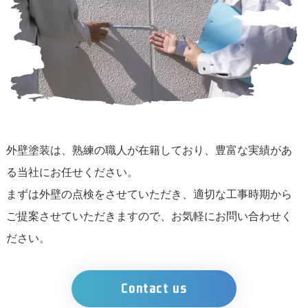
外壁塗装は、熟練の職人が在籍しており、豊富な実績があ
る当社にお任せください。
まずは外壁の点検をさせていただき、適切な工事時期から
ご提案させていただきますので、お気軽にお問い合わせく
ださい。
Contact us