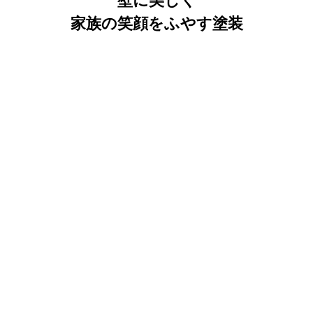
壁に美しく
家族の笑顔をふやす塗装