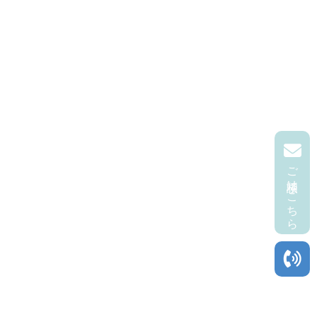
ご相談はこちら