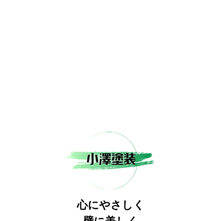
心にやさしく